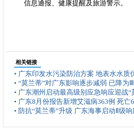
信息通报、健康提醒及旅游警示。
相关链接
•
广东印发水污染防治方案 地表水水质
•
“莫兰蒂”对广东影响逐步减弱 已降为
•
广东潮州启动最高级别应急响应迎战“
•
广东8月份报告新增艾滋病363例 死亡6
•
防抗“莫兰蒂”升级 广东海事启动Ⅱ级响