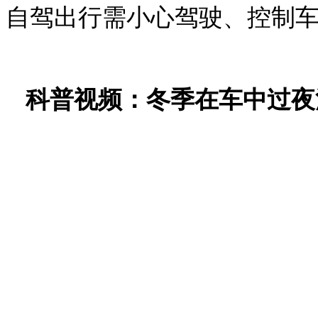
自驾出行需小心驾驶、控制
科普视频：冬季在车中过夜