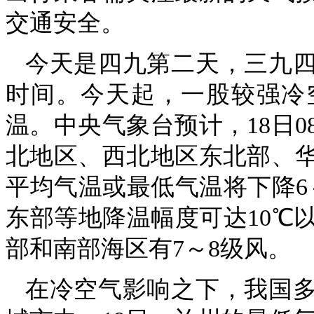
交通安全。
今天是四九第二天，三九
时间。今天起，一股较强冷
温。中央气象台预计，18日0
北地区、西北地区东北部、
平均气温或最低气温将下降6
东部等地降温幅度可达10℃
部和南部海区有7～8级风。
在冷空气影响之下，我国