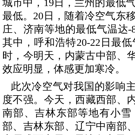
城市中，19日，兰州的最低气温
最低。20日，随着冷空气东移
庄、济南等地的最低气温达-
其中，呼和浩特20-22日最
时，今明天，内蒙古中部、华
效应明显，体感更加寒冷。
此次冷空气对我国的影响
度不强。今天，西藏西部、
南部、吉林东部等地有小雪
部、吉林东部、辽宁中南部