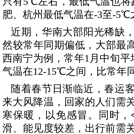
只有5℃左右，最低气温也将
肥、杭州最低气温在-3至-5℃
近期，华南大部阳光稀缺
然较常年同期偏低，大部最高
西南宁为例，常年1月中旬平均
气温在12-15℃之间，比常
随着春节日渐临近，春运
来大风降温，回家的人们需
寒保暖，以免感冒。同时，
滑、能见度较差，出行前需