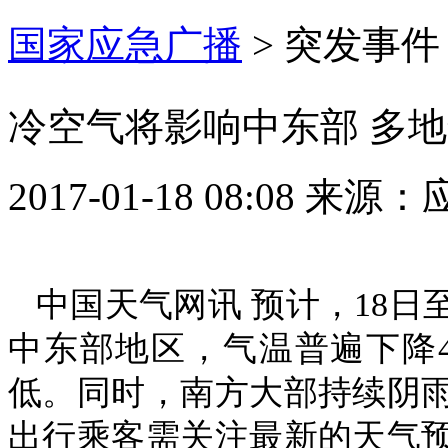
国家应急广播
>
突发事件
冷空气将影响中东部 多
2017-01-18 08:08
来源：
中国天气网讯 预计，18日
中东部地区，气温普遍下降
低。同时，南方大部持续阴
出行乘客需关注最新的天气