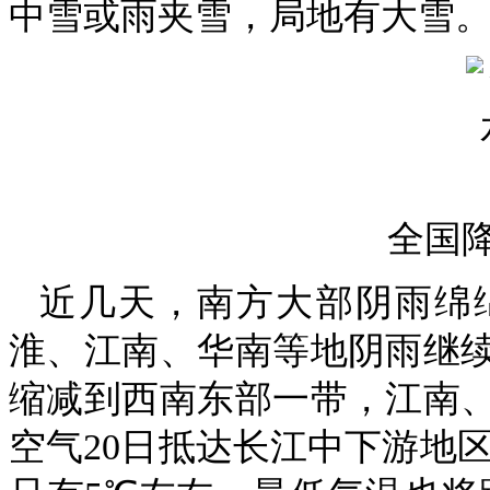
中雪或雨夹雪，局地有大雪
全国
近几天，南方大部阴雨绵
淮、江南、华南等地阴雨继续
缩减到西南东部一带，江南
空气20日抵达长江中下游地区