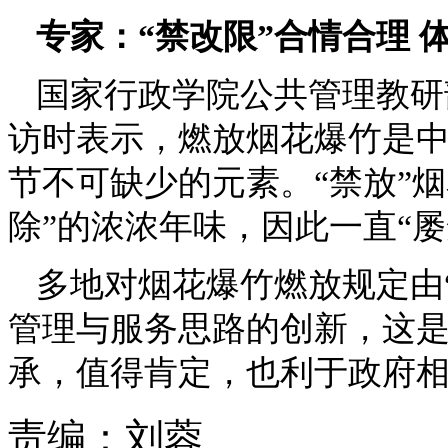
专家：“禁改限”合情合理 
国家行政学院公共管理教研
访时表示，燃放烟花爆竹是
节不可缺少的元素。“禁放”
除”的浓浓年味，因此一直“屡
多地对烟花爆竹燃放规定由“
管理与服务思路的创新，这
承，值得肯定，也利于政府
责编：
刘蓉