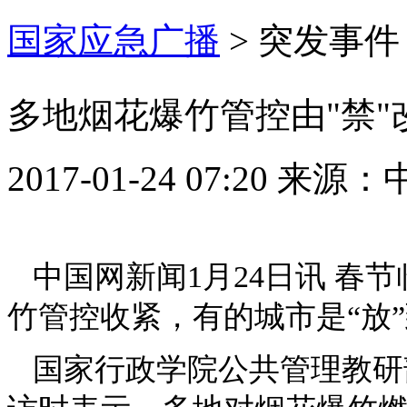
国家应急广播
>
突发事件
多地烟花爆竹管控由"禁"
2017-01-24 07:20
来源：
中国网新闻1月24日讯 春
竹管控收紧，有的城市是“放”到
国家行政学院公共管理教研