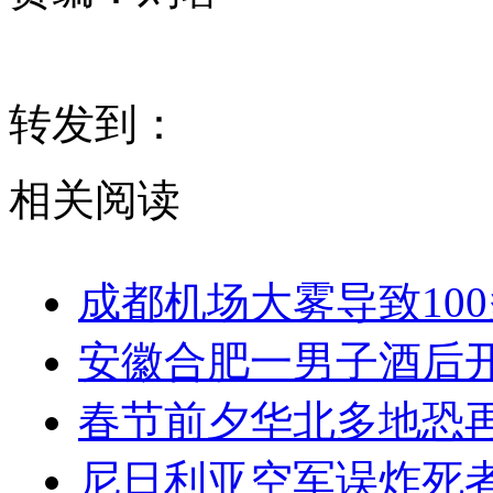
转发到：
相关阅读
成都机场大雾导致10
安徽合肥一男子酒后
春节前夕华北多地恐
尼日利亚空军误炸死者