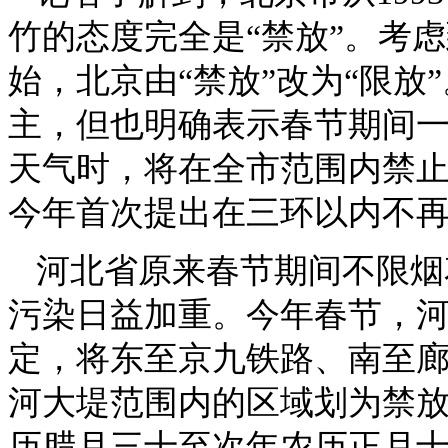
竹的态度完全是“禁放”。考虑
始，北京由“禁放”改为“限放
主，但也明确表示春节期间
天气时，将在全市范围内禁
今年首次提出在三环以内不
河北省原来春节期间不限烟
污染日益加重。今年春节，河
定，将东至京九铁路、南至
河大堤范围内的区域划为禁
历腊月三十至次年农历正月