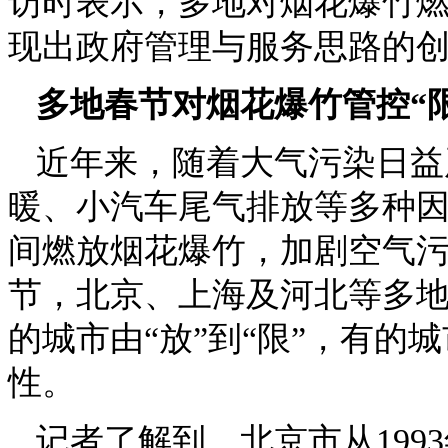
访时表示，多地对烟花爆竹燃放
现出政府管理与服务思路的
多地春节对烟花爆竹管控“
近年来，随着大气污染日益
暖、小汽车尾气排放等多种因
间燃放烟花爆竹，加剧空气
节，北京、上海及河北等多
的城市由“放”到“限”，有的城
性。
记者了解到，北京市从199