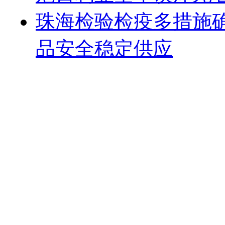
珠海检验检疫多措施
品安全稳定供应