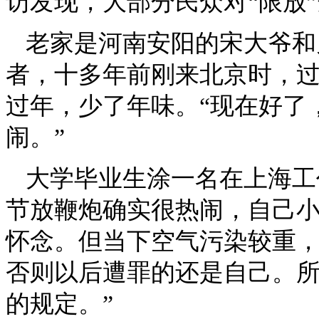
访发现，大部分民众对“限放
老家是河南安阳的宋大爷和
者，十多年前刚来北京时，
过年，少了年味。“现在好了
闹。”
大学毕业生涂一名在上海工
节放鞭炮确实很热闹，自己
怀念。但当下空气污染较重
否则以后遭罪的还是自己。所
的规定。”