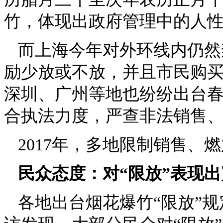
竹，体现出政府管理中的人
而上海今年对外环线内仍然
励少放或不放，并且市民购
深圳、广州等地也纷纷出台春
合执法力度，严查非法销售
2017年，多地限制销售、
民众态度：对“限放”表现
各地出台烟花爆竹“限放”