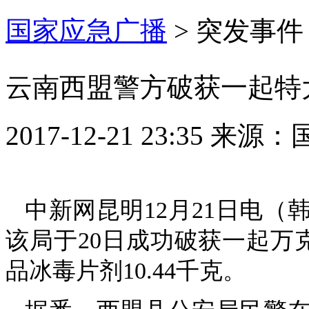
国家应急广播
>
突发事件
云南西盟警方破获一起特
2017-12-21 23:35
来源：
中新网昆明12月21日电（
该局于20日成功破获一起万
品冰毒片剂10.44千克。