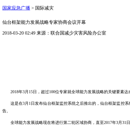
国家应急广播
>
国际减灾
仙台框架能力发展战略专家协商会议开幕
2018-03-20 02:49
来源：
联合国减少灾害风险办公室
2018年3月15日，超过100位专家就全球能力发展战略的关键要
这是在3月1日发布仙台框架监控系统之后推出的，仙台框架监控系
告。
全球能力发展战略现在将进行第二轮区域
协商，
直至2017年3月