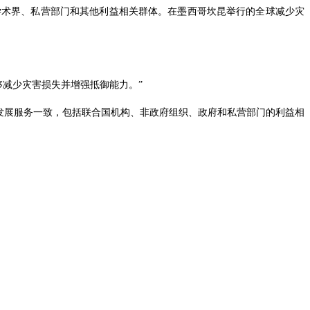
学术界、私营部门和其他利益相关群体。
在墨西哥坎昆举行的全球减少灾
能够减少灾害损失并增强抵御能力。”
发展服务一致，包括联合国机构、非政府组织、政府和私营部门的利益相