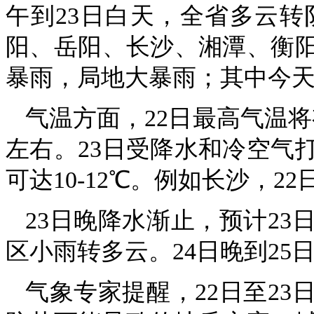
午到23日白天，全省多云
阳、岳阳、长沙、湘潭、衡
暴雨，局地大暴雨；其中今
气温方面，22日最高气温将有
左右。23日受降水和冷空气
可达10-12℃。例如长沙，2
23日晚降水渐止，预计23
区小雨转多云。24日晚到25
气象专家提醒，22日至2