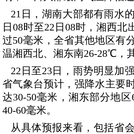
21日，湖南大部都有雨水
日08时至22日08时，湘西
过50毫米，全省其他地区有
温湘西北、湘东南26-28℃，其
22日至23日，雨势明显
省气象台预计，强降水主要时
达30-50毫米，湘东部分地区6
40-60毫米。
从具体预报来看，包括省会