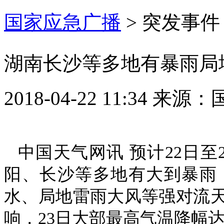
国家应急广播
>
突发事件
湖南长沙等多地有暴雨局地大
2018-04-22 11:34
来源：
中国天气网讯 预计22日
阳、长沙等多地有大到暴雨
水、局地雷雨大风等强对流
响，23日大部最高气温降幅达