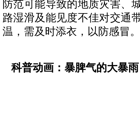
防范可能导致的地质灾害、
路湿滑及能见度不佳对交通
温，需及时添衣，以防感冒。
科普动画：
暴脾气的大暴雨