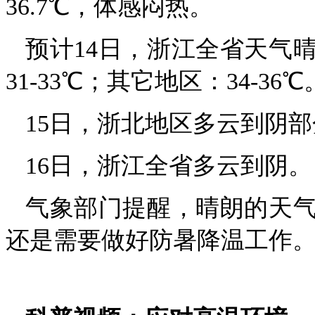
36.7℃，体感闷热。
预计14日，浙江全省天气
31-33℃；其它地区：34-36℃
15日，浙北地区多云到阴
16日，浙江全省多云到阴。
气象部门提醒，晴朗的天
还是需要做好防暑降温工作