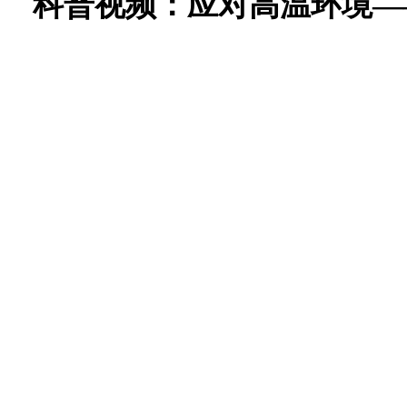
科普视频：
应对高温环境—