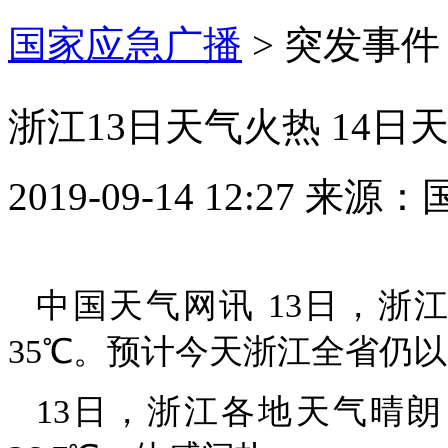
国家应急广播
>
突发事件
浙江13日天气火热 14
2019-09-14 12:27
来源：
中国天气网讯 13日，
35℃。预计今天浙江全省仍
13日，浙江各地天气晴