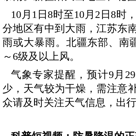
10月1日8时至10月2日
分地区有中到大雨，江苏东
雨或大暴雨。北疆东部、南
～6级及以上风。
气象专家提醒，预计9月2
少，天气较为干燥，需注意
众请及时关注天气信息，出