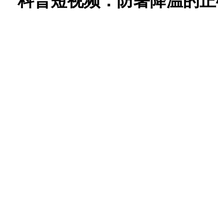
科普短视频：防暑降温的正