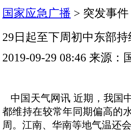
国家应急广播
>
突发事件
29日起至下周初中东部持
2019-09-29 08:46
来源：
中国天气网讯 近期，我国
都维持在较常年同期偏高的
周。江南、华南等地气温还