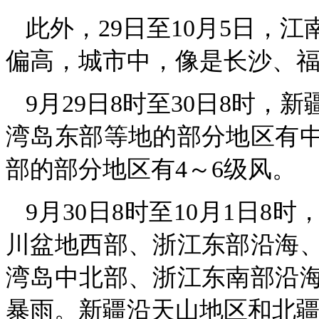
此外，29日至10月5日，
偏高，城市中，像是长沙、
9月29日8时至30日8时
湾岛东部等地的部分地区有
部的部分地区有4～6级风。
9月30日8时至10月1日
川盆地西部、浙江东部沿海
湾岛中北部、浙江东南部沿
暴雨。新疆沿天山地区和北疆