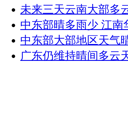
未来三天云南大部多云
中东部晴多雨少 江南
中东部大部地区天气晴
广东仍维持晴间多云天