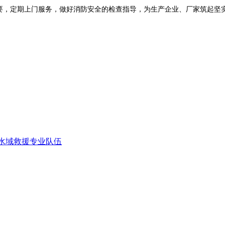
要，定期上门服务，做好消防安全的检查指导，为生产企业、厂家筑起坚实
水域救援专业队伍