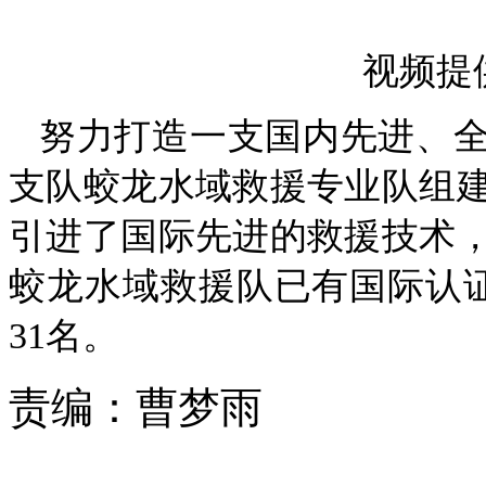
视频提
努力打造一支国内先进、全
支队蛟龙水域救援专业队组
引进了国际先进的救援技术
蛟龙水域救援队已有国际认证
31名。
责编：
曹梦雨