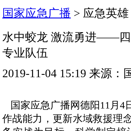
国家应急广播
>
应急英雄
水中蛟龙 激流勇进——
专业队伍
2019-11-04 15:19
来源：
国家应急广播网德阳11月
作战能力，更新水域救援理