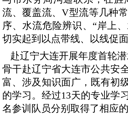
流、覆盖流、V型流等几种
序、水流危险辨识、“岸上、
切实起到以点带线、以线促
赴辽宁大连开展年度首轮潜
骨干赴辽宁省大连市公共安
富、涉及知识面广，既有初
的学习。经过13天的专业学
名参训队员分别取得了相应