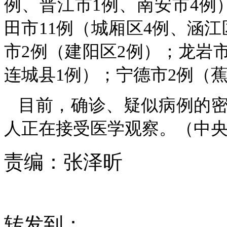
例、晋江市1例、南安市4例
田市11例（城厢区4例、涵江
市2例（建阳区2例）；龙岩市
连城县1例）；宁德市2例（
目前，确诊、疑似病例的密切
人正在接受医学观察。（中央
责编：
张泽昕
转发到：