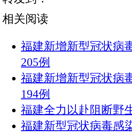
相关阅读
福建新增新型冠状病毒
205例
福建新增新型冠状病毒
194例
福建全力以赴阻断野
福建新型冠状病毒感