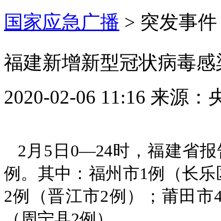
国家应急广播
>
突发事件
福建新增新型冠状病毒感染
2020-02-06 11:16
来源：
2月5日0—24时，福建省
例。其中：福州市1例（长乐
2例（晋江市2例）；莆田市
（周宁县2例）。