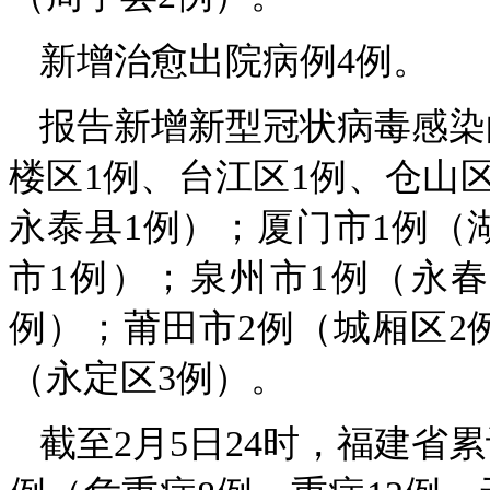
新增治愈出院病例4例。
报告新增新型冠状病毒感染
楼区1例、台江区1例、仓山区
永泰县1例）；厦门市1例（
市1例）；泉州市1例（永春
例）；莆田市2例（城厢区2
（永定区3例）。
截至2月5日24时，福建省