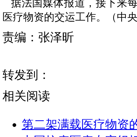
据法国媒体报道，接下来
医疗物资的交运工作。（中央
责编：
张泽昕
转发到：
相关阅读
第二架满载医疗物资