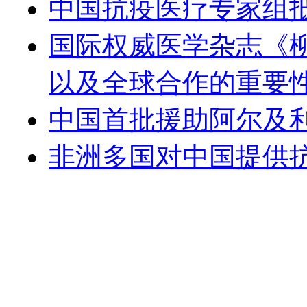
中国抗疫医疗专家组
国际权威医学杂志《
以及全球合作的重要
中国首批援助阿尔及
非洲多国对中国提供