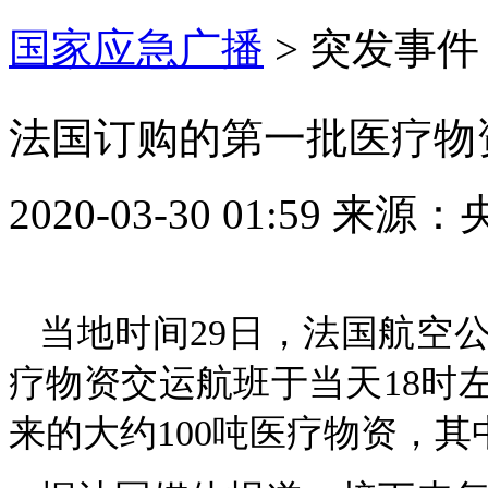
国家应急广播
>
突发事件
法国订购的第一批医疗物
2020-03-30 01:59
来源：
当地时间29日，法国航空
疗物资交运航班于当天18时
来的大约100吨医疗物资，其