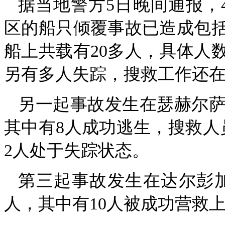
据当地警方5日晚间通报，4
区的船只倾覆事故已造成包括
船上共载有20多人，具体人
另有多人失踪，搜救工作还
另一起事故发生在瑟赫尔萨（
其中有8人成功逃生，搜救人
2人处于失踪状态。
第三起事故发生在达尔彭加（
人，其中有10人被成功营救