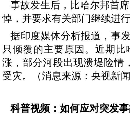
事故发生后，比哈尔邦首席
悼，并要求有关部门继续进
据印度媒体分析报道，事
只倾覆的主要原因。近期比
涨，部分河段出现溃堤险情，
受灾。（消息来源：央视新闻
科普视频：如何应对突发事