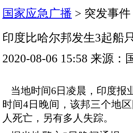
国家应急广播
>
突发事件
印度比哈尔邦发生3起船只
2020-08-06 15:58
来源：
当地时间6日凌晨，印度报
时间4日晚间，该邦三个地区
人死亡，另有多人失踪。