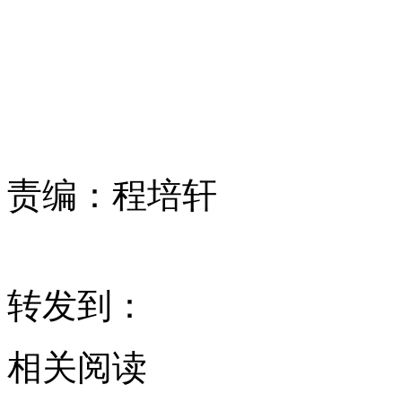
责编：
程培轩
转发到：
相关阅读