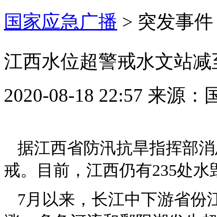
国家应急广播
>
突发事件
江西水位超警戒水文站减至
2020-08-18 22:57
来源：
据江西省防汛抗旱指挥部消息
戒。目前，江西仍有235处
7月以来，长江中下游省份