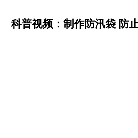
科普视频：制作防汛袋 防