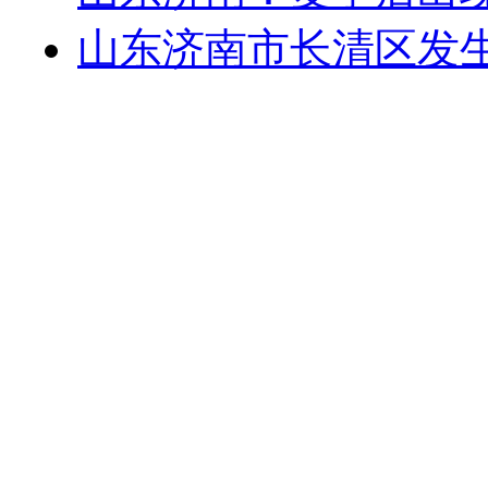
山东济南市长清区发生3