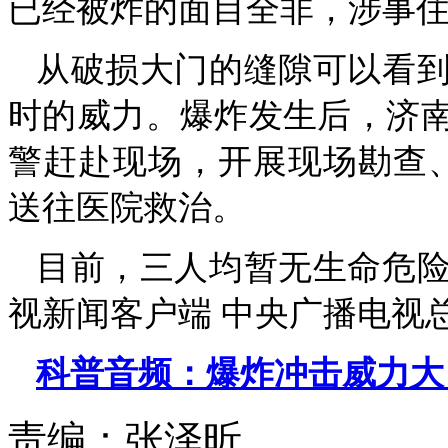
已经被炸的面目全非，涉事
从破损大门的缝隙可以看
时的威力。爆炸发生后，济
警赶赴现场，开展现场勘查、
送往医院救治。
目前，三人均暂无生命危
视新闻客户端 中央广播电视
科普音频：爆炸冲击威力大
责编：
张泽昕