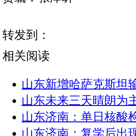
转发到：
相关阅读
山东新增哈萨克斯坦输
山东未来三天晴朗为主
山东济南：单日核酸检
​山东济南：复学后出