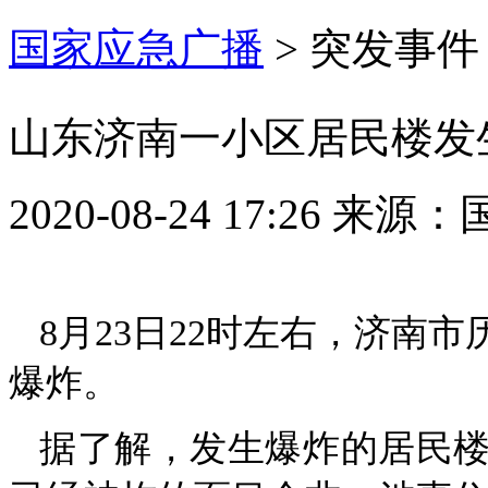
国家应急广播
>
突发事件
山东济南一小区居民楼发
2020-08-24 17:26
来源：
8月23日22时左右，济南
爆炸。
据了解，发生爆炸的居民楼