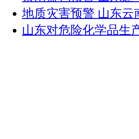
地质灾害预警 山东
山东对危险化学品生