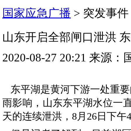
国家应急广播
>
突发事件
山东开启全部闸口泄洪 
2020-08-27 20:21
来源：
东平湖是黄河下游一处重要
雨影响，山东东平湖水位一
天的连续泄洪，8月26日下