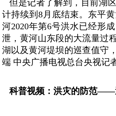
但是记者了解到，目前湖区
计持续到8月底结束。东平
河2020年第6号洪水已经形
泄，黄河山东段的大流量过
湖以及黄河堤坝的巡查值守
端 中央广播电视总台央视记者
科普视频：洪灾的防范——