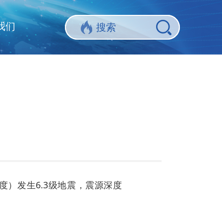
我们
5度）发生6.3级地震，震源深度