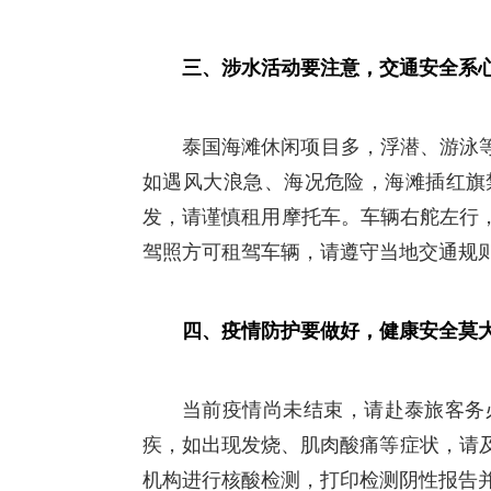
三、涉水活动要注意，交通安全系
泰国海滩休闲项目多，浮潜、游泳
如遇风大浪急、海况危险，海滩插红旗
发，请谨慎租用摩托车。车辆右舵左行
驾照方可租驾车辆，请遵守当地交通规
四、疫情防护要做好，健康安全莫
当前疫情尚未结束，请赴泰旅客务
疾，如出现发烧、肌肉酸痛等症状，请
机构进行核酸检测，打印检测阴性报告