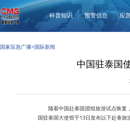
科普知识
预警信息
应
国家应急广播
>
国际新闻
中国驻泰国
随着中国赴泰国团组旅游试点恢复
国驻泰国大使馆于13日发布以下赴泰旅