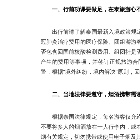
一、行前功课要做足，在泰旅游心
出行前请了解泰国最新入境政策规
冠肺炎治疗费用的医疗保险。团组游游
否包含回国前核酸检测费用、组团社是
产生的费用等事项，并签订正规旅游合
警，根据“境外纠纷，境内解决”原则，
二、当地法律要遵守，烟酒携带需
根据泰国法律规定，每名游客仅允许
不要将多人的烟酒放在一人行李内，或
烟有关规定，切勿携带或使用电子烟及