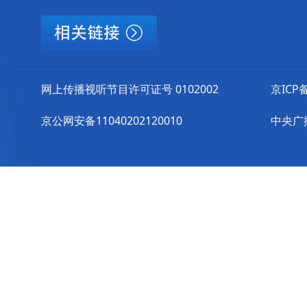
网上传播视听节目许可证号 0102002
京ICP备
京公网安备11040202120010
中央广