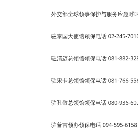
外交部全球领事保护与服务应急呼叫中心 +86
驻泰国大使馆领保电话 02-245-701
驻清迈总领馆领保电话 081-882-32
驻宋卡总领馆领保电话 081-766-55
驻孔敬总领馆领保电话 080-936-60
驻普吉领办领保电话 094-595-6158