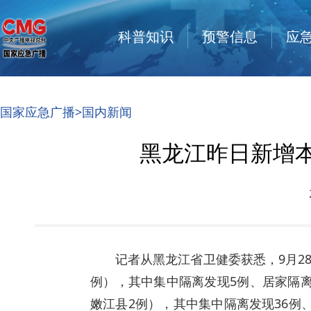
科普知识
预警信息
应
国家应急广播
>
国内新闻
黑龙江昨日新增本
记者从黑龙江省卫健委获悉，9月2
例），其中集中隔离发现5例、居家隔离
嫩江县2例），其中集中隔离发现36例