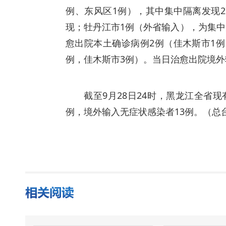
例、东风区1例），其中集中隔离发现
现；牡丹江市1例（外省输入），为集
愈出院本土确诊病例2例（佳木斯市1例
例，佳木斯市3例）。当日治愈出院境外
截至9月28日24时，黑龙江全省现
例，境外输入无症状感染者13例。（总