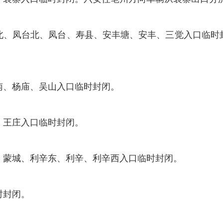
北、凤台北、凤台、寿县、安丰塘、安丰、三觉入口临时
南、杨庙、吴山入口临时封闭。
、王庄入口临时封闭。
、蒙城、利辛东、利辛、利辛西入口临时封闭。
时封闭。