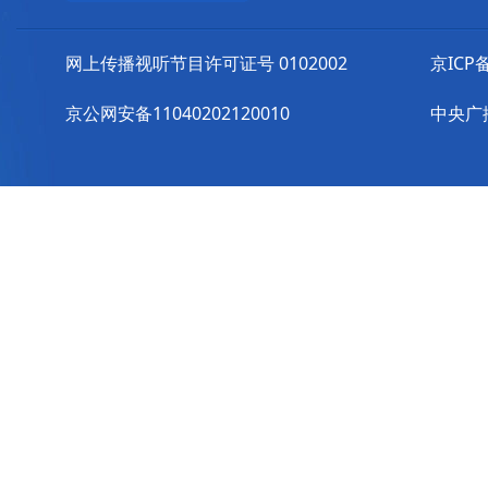
网上传播视听节目许可证号 0102002
京ICP备
京公网安备11040202120010
中央广