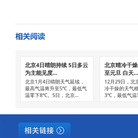
北京4日晴朗持续 5日多云
北京晴冷干燥
为主能见度...
至元旦 白天..
北京1月4日晴朗天气延续，
12月29日，
最高气温将升至5℃，最低气
冷干燥的天气
温零下8℃。5日，北京...
3℃，最低气温零