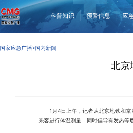
科普知识
预警信息
应
国家应急广播
>
国内新闻
北京
1月4日上午，记者从北京地铁和京
乘客进行体温测量，同时倡导有发热等