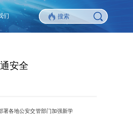
我们
通安全
部署各地公安交管部门加强新学