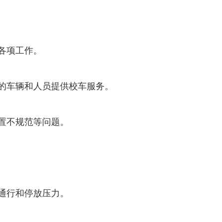
各项工作。
的车辆和人员提供校车服务。
置不规范等问题。
通行和停放压力。