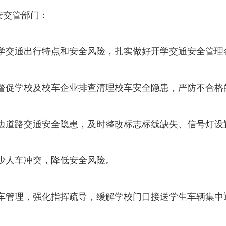
安交管部门：
下学交通出行特点和安全风险，扎实做好开学交通安全管理
，督促学校及校车企业排查清理校车安全隐患，严防不合格
周边道路交通安全隐患，及时整改标志标线缺失、信号灯设
少人车冲突，降低安全风险。
停车管理，强化指挥疏导，缓解学校门口接送学生车辆集中