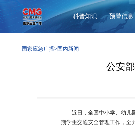
科普知识
预警信息
国家应急广播
>
国内新闻
公安部
近日，全国中小学、幼儿
期学生交通安全管理工作，全