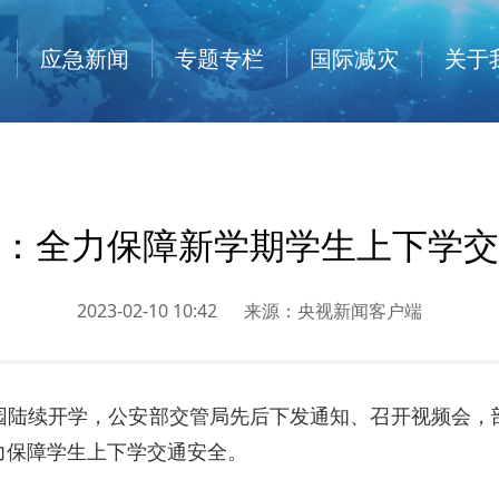
应急新闻
专题专栏
国际减灾
关于
：全力保障新学期学生上下学交
2023-02-10 10:42
来源：
央视新闻客户端
园陆续开学，公安部交管局先后下发通知、召开视频会，
力保障学生上下学交通安全。