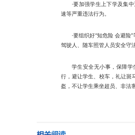
·要加强学生上下学及集
速等严重违法行为。
·要组织好“知危险 会避
驾驶人、随车照管人员安全守
学生安全无小事，保障学
行，避让学生、校车，礼让斑
盔，不让学生乘坐超员、非法