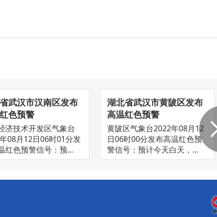
省武汉市汉南区发布
湖北省武汉市黄陂区发布
红色预警
高温红色预警
经济技术开发区气象台
黄陂区气象台2022年08月12
2年08月12日06时01分发
日06时00分发布高温红色预
温红色预警信号：预...
警信号：预计今天白天，...