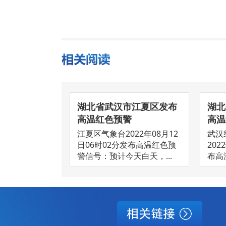
湖北省武汉市江夏区发布
湖北
高温红色预警
高温
江夏区气象台2022年08月12
武汉
日06时02分发布高温红色预
202
警信号：预计今天白天，...
布高