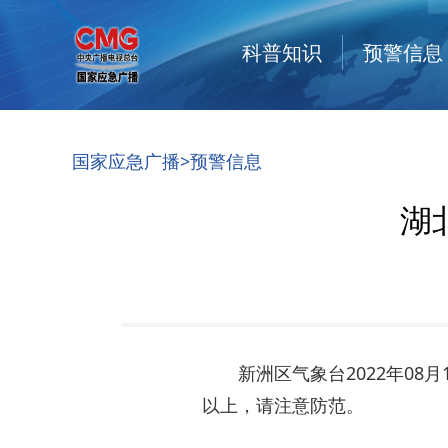
科普知识
预警信息
国家应急广播
>预警信息
湖
新洲区气象台2022年08
以上，请注意防范。