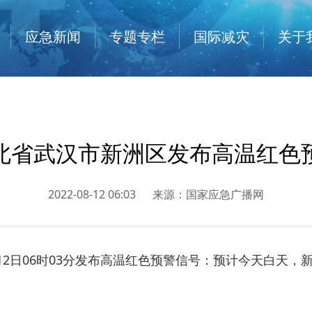
应急新闻
专题专栏
国际减灾
关于
北省武汉市新洲区发布高温红色
2022-08-12 06:03
来源：
国家应急广播网
月12日06时03分发布高温红色预警信号：预计今天白天，