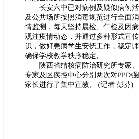
长安六中已对病例及疑似病例活
及公共场所按照消毒规范进行全面消
情监测，每天坚持晨检、午检及因病
观注疫情动态，并通过多种形式宣传
识，做好患病学生安抚工作，稳定师
确保学校教学秩序稳定。
陕西省结核病防治研究所专家、
专家及区疾控中心分别两次对PPD
家长进行了集中宣教。 (记者 彭芬)