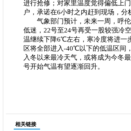
进行抢修；对家里温度觉得偏低上门
户，承诺在6小时之内赶到现场，分
气象部门预计，未来一周，呼伦
低迷，22号至24号再受一股较强冷
温继续下降6℃左右，寒冷度将进一
区将全部进入-40℃以下的低温区间
入冬以来最冷天气，或将成为今冬最
号开始气温有望逐渐回升。
相关链接