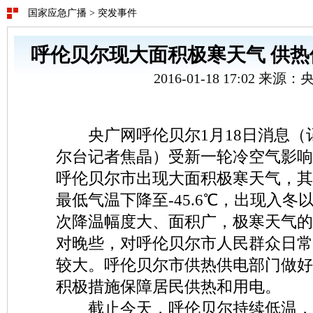
国家应急广播
>
突发事件
呼伦贝尔现大面积极寒天气 供
2016-01-18 17:02 来源
央广网呼伦贝尔1月18日消息（
尔台记者焦晶）受新一轮冷空气影响
呼伦贝尔市出现大面积极寒天气，其
最低气温下降至-45.6℃，出现入冬
次降温幅度大、面积广，极寒天气的
对晚些，对呼伦贝尔市人民群众日常
较大。呼伦贝尔市供热供电部门做好
积极措施保障居民供热和用电。
截止今天，呼伦贝尔持续低温，