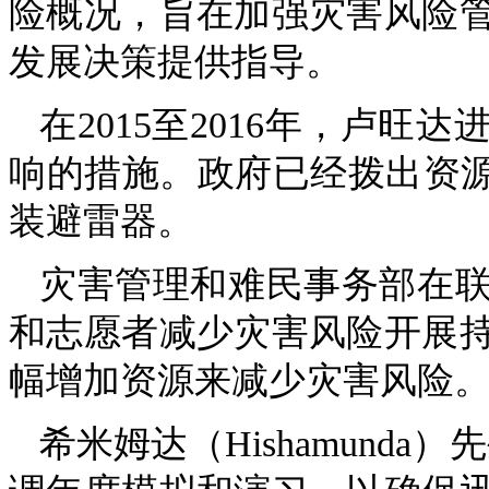
险概况，旨在加强灾害风险
发展决策提供指导。
在2015至2016年，卢
响的措施。政府已经拨出资源在
装避雷器。
灾害管理和难民事务部在
和志愿者减少灾害风险开展
幅增加资源来减少灾害风险
希米姆达（Hishamund