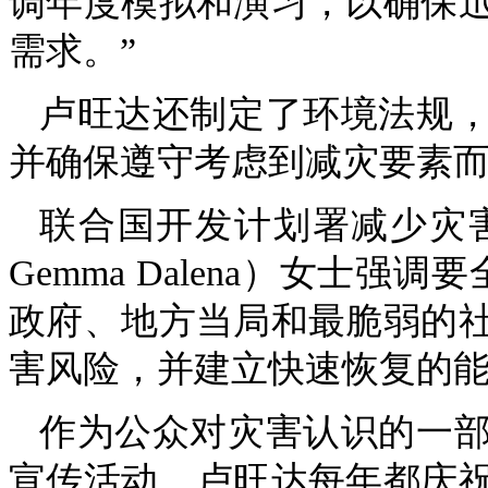
调年度模拟和演习，以确保
需求。”
卢旺达还制定了环境法规
并确保遵守考虑到减灾要素
联合国开发计划署减少灾害风
Gemma Dalena）女士
政府、地方当局和最脆弱的
害风险，并建立快速恢复的能
作为公众对灾害认识的一
宣传活动。卢旺达每年都庆