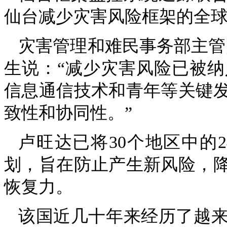
仙台减少灾害风险框架的全
灾害管理和难民事务部主管阿方斯·
生说：“减少灾害风险已被
信息通信技术和青年等关键
致性和协同性。”
卢旺达已将30个地区中的
划，旨在防止产生新风险，
恢复力。
该国近几十年来经历了越