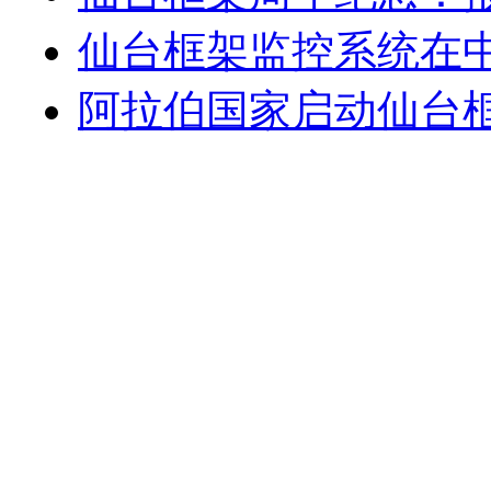
仙台框架监控系统在
阿拉伯国家启动仙台