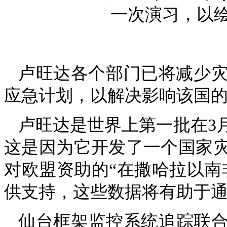
一次演习，以
卢旺达各个部门已将减少
应急计划，以解决影响该国
卢旺达是世界上第一批在3
这是因为它开发了一个国家
对欧盟资助的“
在撒哈拉以南
供支持，这些数据将有助于
仙台框架监控系统追踪联合国