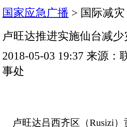
国家应急广播
>
国际减灾
卢旺达推进实施仙台减少
2018-05-03 19:37
来源：
事处
卢旺达吕西齐区（Rusizi