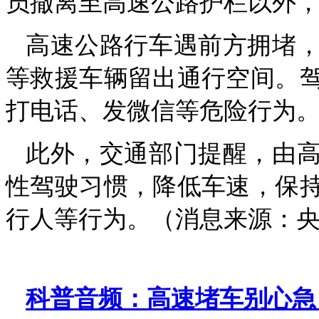
员撤离至高速公路护栏以外
高速公路行车遇前方拥堵
等救援车辆留出通行空间。
打电话、发微信等危险行为
此外，交通部门提醒，由
性驾驶习惯，降低车速，保
行人等行为。（消息来源：央
科普音频：高速堵车别心急