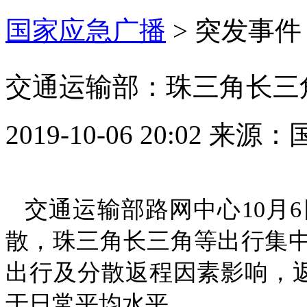
国家应急广播
>
突发事件
交通运输部：珠三角长三
2019-10-06 20:02
来源：
交通运输部路网中心10月
散，珠三角长三角等出行集中
出行及分散返程因素影响，返
于日常平均水平。