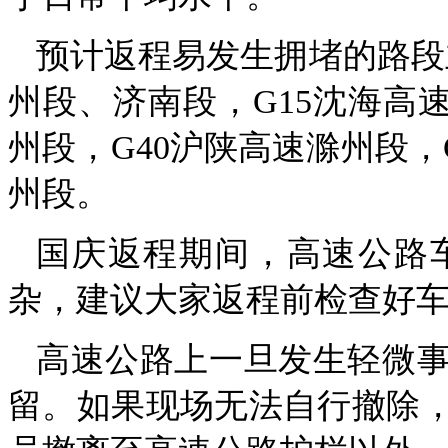
预计返程易发生拥堵的路段
州段、济南段，G15沈海高
州段，G40沪陕高速滁州段，
州段。
国庆返程期间，高速公路
杂，建议大家返程前检查好
高速公路上一旦发生轻微
留。如果现场无法自行撤除