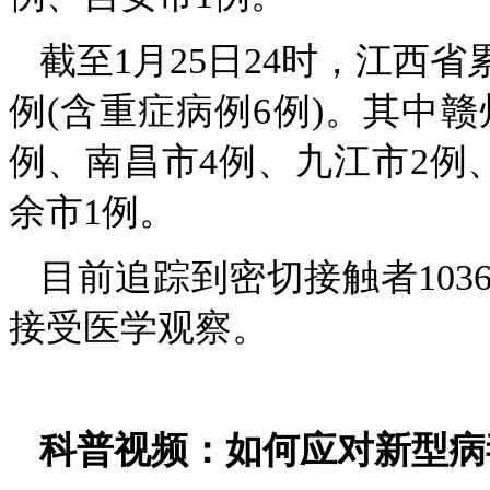
截至1月25日24时，江西
例(含重症病例6例)。其中赣
例、南昌市4例、九江市2例
余市1例。
目前追踪到密切接触者103
接受医学观察。
科普视频：如何应对新型病