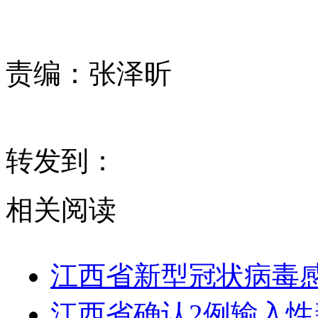
责编：
张泽昕
转发到：
相关阅读
江西省新型冠状病毒感
江西省确认2例输入