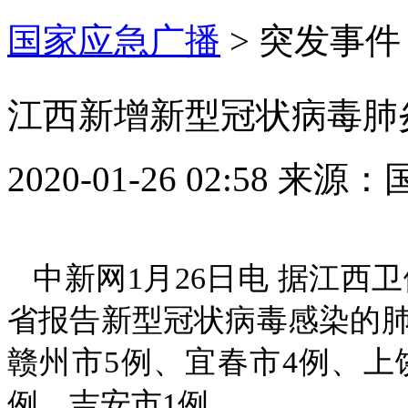
国家应急广播
>
突发事件
江西新增新型冠状病毒肺炎
2020-01-26 02:58
来源：
中新网1月26日电 据江西卫
省报告新型冠状病毒感染的肺炎
赣州市5例、宜春市4例、上
例、吉安市1例。