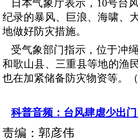
日本气象厅表示，10号台
纪录的暴风、巨浪、海啸、
地做好防灾措施。
受气象部门指示，位于冲
和歌山县、三重县等地的渔
也在加紧储备防灾物资等。（
科普音频：台风肆虐少出门
责编：
郭彦伟