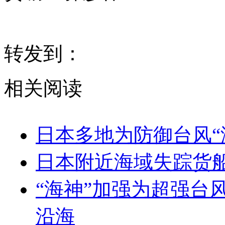
转发到：
相关阅读
日本多地为防御台风“
日本附近海域失踪货
“海神”加强为超强台
沿海