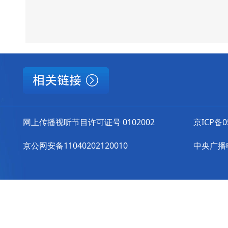
网上传播视听节目许可证号 0102002
京ICP备0
京公网安备11040202120010
中央广播电