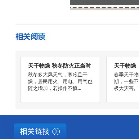
天干物燥 秋冬防火正当时
天干物燥
秋冬多大风天气，寒冷且干
春季天干物
燥，居民用火、用电、用气也
期，一些不
随之增加，若操作不慎...
极大灾害。下