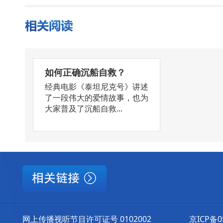
如何正确沉船自救？
经典电影《泰坦尼克号》讲述
了一段伟大的爱情故事，也为
大家普及了沉船自救...
网上传播视听节目许可证号 0102002
京ICP备0