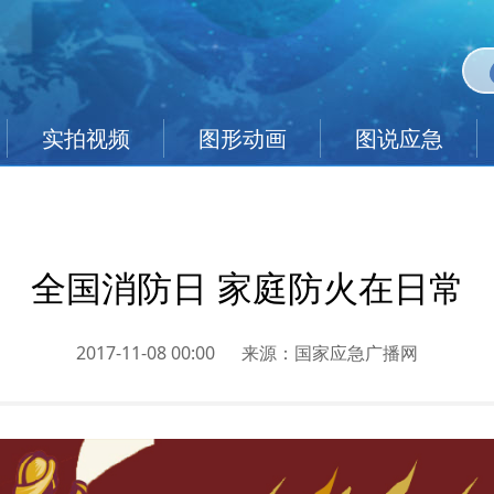
实拍视频
图形动画
图说应急
全国消防日 家庭防火在日常
2017-11-08 00:00
来源：
国家应急广播网