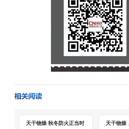
天干物燥 秋冬防火正当时
天干物燥