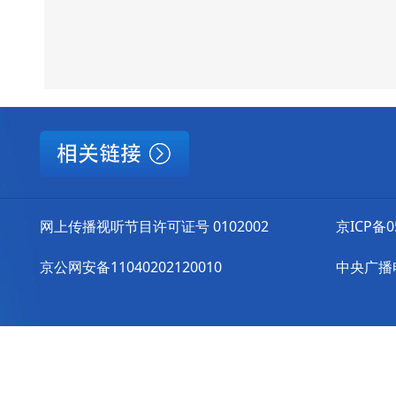
网上传播视听节目许可证号 0102002
京ICP备0
京公网安备11040202120010
中央广播电