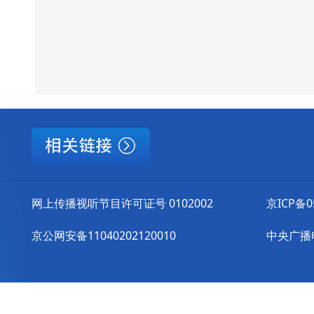
网上传播视听节目许可证号 0102002
京ICP备0
京公网安备11040202120010
中央广播电