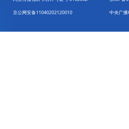
京公网安备11040202120010
中央广播电