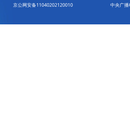
京公网安备11040202120010
中央广播电