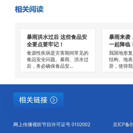
暴雨洪水过后 这些食品安
暴雨来袭
全要点要牢记！
一起降临
食源性疾病是灾害期间常见的
我国地形复
食品安全问题。暴雨、洪水过
结构、地表
后，务必确保食品安...
异，使得我国
网上传播视听节目许可证号 0102002
京ICP备0