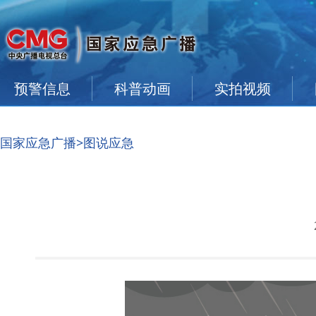
预警信息
科普动画
实拍视频
国家应急广播
>图说应急