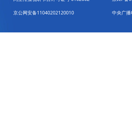
京公网安备11040202120010
中央广播电