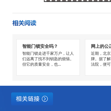
智能门锁安全吗？
网上的公
智能门锁走进千家万户，让人
近期，北京
们远离了找不到钥匙的烦恼。
牌。据了解
但它的质量安全，也...
法院，便可以