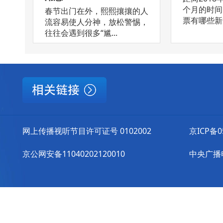
个月的时间
春节出门在外，熙熙攘攘的人
票有哪些新规
流容易使人分神，放松警惕，
往往会遇到很多“尴...
网上传播视听节目许可证号 0102002
京ICP备0
京公网安备11040202120010
中央广播电