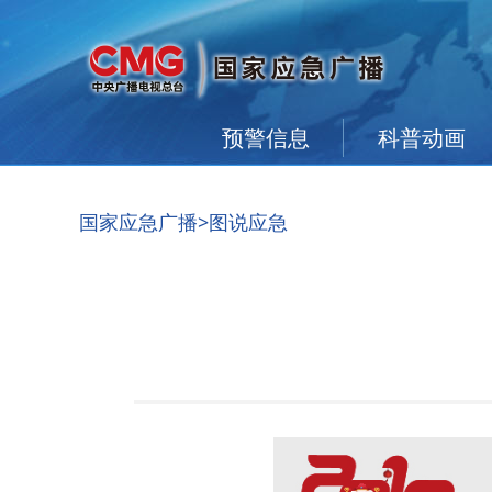
预警信息
科普动画
国家应急广播
>图说应急