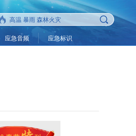
应急音频
应急标识