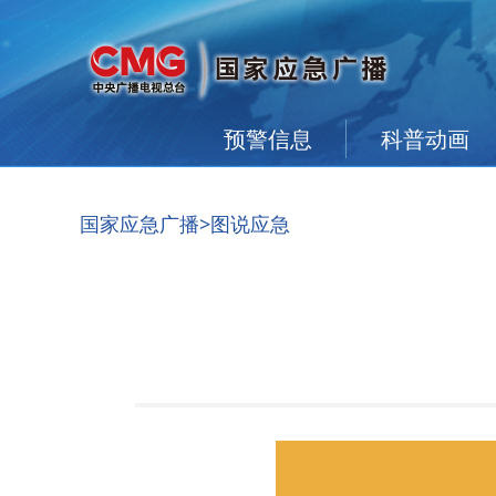
预警信息
科普动画
国家应急广播
>图说应急