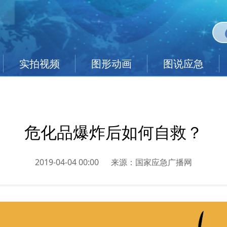
实拍视频
图形动画
图说应急
危化品爆炸后如何自救？
2019-04-04 00:00
来源：
国家应急广播网