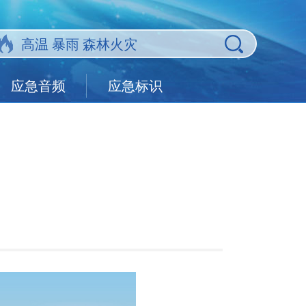
应急音频
应急标识