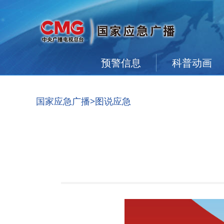
预警信息
科普动画
国家应急广播
>图说应急