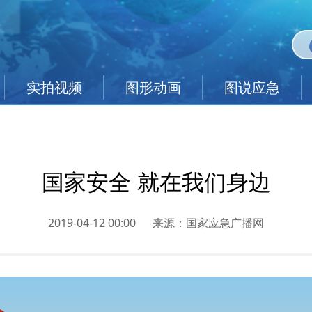
实拍视频
图形动画
图说应急
国家安全 就在我们身边
2019-04-12 00:00
来源：
国家应急广播网