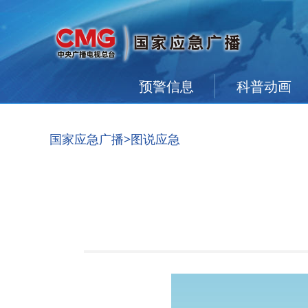
预警信息
科普动画
国家应急广播
>图说应急