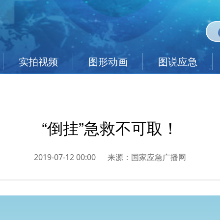
实拍视频
图形动画
图说应急
“倒挂”急救不可取！
2019-07-12 00:00
来源：
国家应急广播网