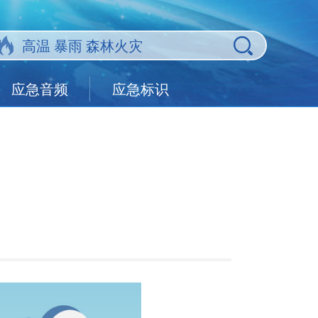
应急音频
应急标识