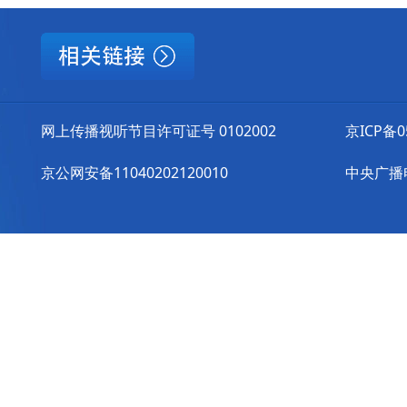
网上传播视听节目许可证号 0102002
京ICP备0
京公网安备11040202120010
中央广播电