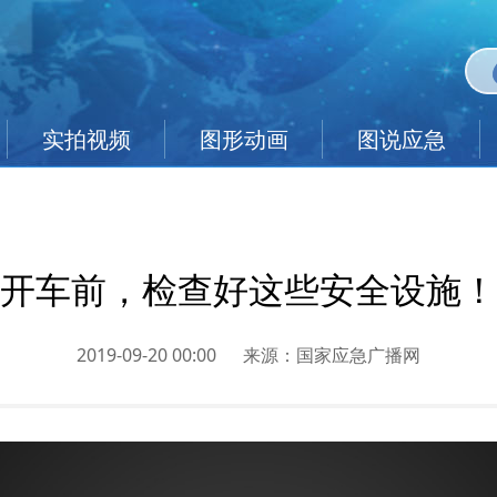
实拍视频
图形动画
图说应急
开车前，检查好这些安全设施！
2019-09-20 00:00
来源：
国家应急广播网