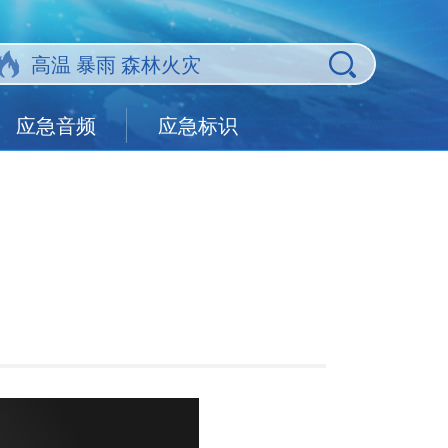
应急音频
应急标识