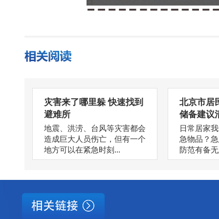
灾害来了哪里躲 快速找到
北京市居
避难所
储备建议
地震、洪涝、台风等灾害都会
日常居家我
造成巨大人员伤亡，但有一个
急物品？急
地方可以在紧急时刻...
防范有备无患