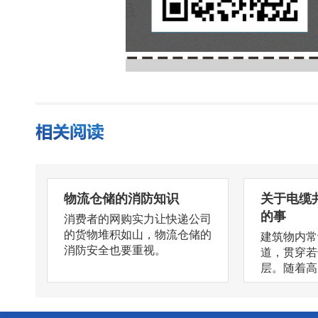
物流仓储的消防知识
关于电缆
的事
消费者的网购实力让快递公司
的货物堆积如山，物流仓储的
建筑物内常
消防安全也要重视。
道，贯穿若
层。随着高层