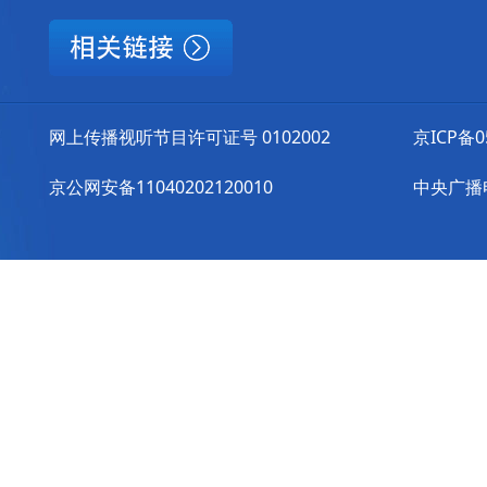
网上传播视听节目许可证号 0102002
京ICP备0
京公网安备11040202120010
中央广播电