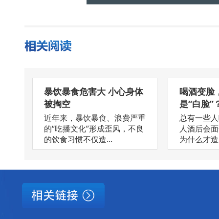
暴饮暴食危害大 小心身体
喝酒变脸
被掏空
是“白脸”
近年来，暴饮暴食、浪费严重
总有一些人
的“吃播文化”形成歪风，不良
人酒后会面
的饮食习惯不仅造...
为什么才造成